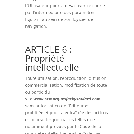
L’Utilisateur pourra désactiver ce cookie
par l’intermédiaire des paramètres
figurant au sein de son logiciel de
navigation.
ARTICLE 6 :
Propriété
intellectuelle
Toute utilisation, reproduction, diffusion,
commercialisation, modification de toute
ou partie du
site
www.remorquesjackysoulard.com
,
sans autorisation de l’Editeur est
prohibée et pourra entraînée des actions
et poursuites judiciaires telles que
notamment prévues par le Code de la
propriété intellectuelle et le Code civil.