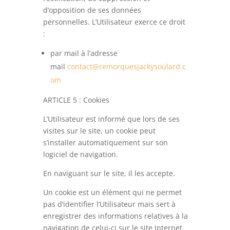
d’opposition de ses données
personnelles. L’Utilisateur exerce ce droit
:
par mail à l’adresse
mail
contact@remorquesjackysoulard.c
om
ARTICLE 5 : Cookies
L’Utilisateur est informé que lors de ses
visites sur le site, un cookie peut
s’installer automatiquement sur son
logiciel de navigation.
En naviguant sur le site, il les accepte.
Un cookie est un élément qui ne permet
pas d’identifier l’Utilisateur mais sert à
enregistrer des informations relatives à la
navigation de celui-ci sur le site Internet.