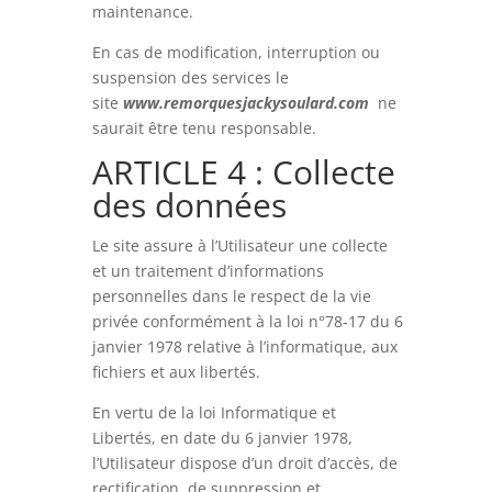
maintenance.
En cas de modification, interruption ou
suspension des services le
site
www.remorquesjackysoulard.com
ne
saurait être tenu responsable.
ARTICLE 4 : Collecte
des données
Le site assure à l’Utilisateur une collecte
et un traitement d’informations
personnelles dans le respect de la vie
privée conformément à la loi n°78-17 du 6
janvier 1978 relative à l’informatique, aux
fichiers et aux libertés.
En vertu de la loi Informatique et
Libertés, en date du 6 janvier 1978,
l’Utilisateur dispose d’un droit d’accès, de
rectification, de suppression et