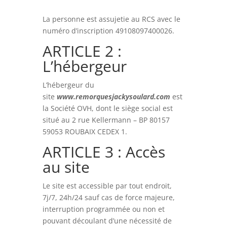
La personne est assujetie au RCS avec le
numéro d’inscription 49108097400026.
ARTICLE 2 :
L’hébergeur
L’hébergeur du
site
www.remorquesjackysoulard.com
est
la Société OVH, dont le siège social est
situé au 2 rue Kellermann – BP 80157
59053 ROUBAIX CEDEX 1.
ARTICLE 3 : Accès
au site
Le site est accessible par tout endroit,
7j/7, 24h/24 sauf cas de force majeure,
interruption programmée ou non et
pouvant découlant d’une nécessité de