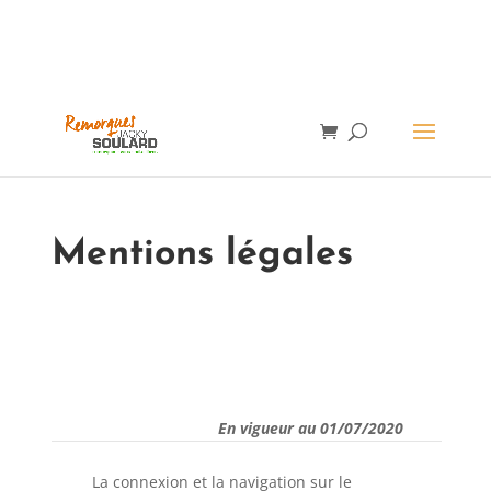
Mentions légales
03
En vigueur au 01/07/2020
La connexion et la navigation sur le