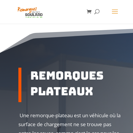
remorques
PLATEAUX
Une remorque-plateau est un véhicule où la
surface de chargement ne se trouve pas