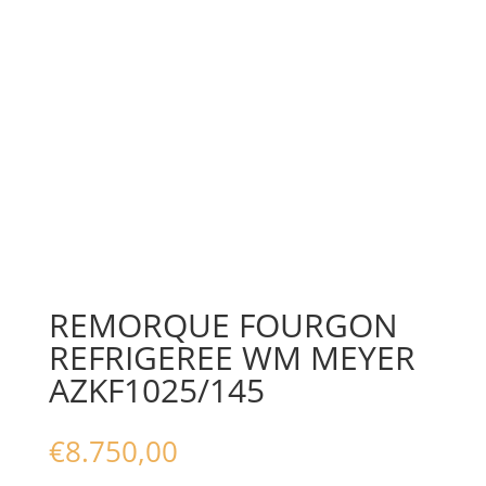
REMORQUE FOURGON
REFRIGEREE WM MEYER
AZKF1025/145
€
8.750,00