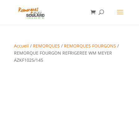
Accueil
/
REMORQUES
/
REMORQUES FOURGONS
/
REMORQUE FOURGON REFRIGEREE WM MEYER
AZKF1025/145