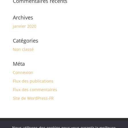
Commentaires récents
Archives
janvier 2020
Catégories
Non classé
Méta
Connexion
Flux des publications
Flux des commentaires
Site de WordPress-FR
Mentions légales
Nous utilisons des cookies pour vous garantir la meilleure