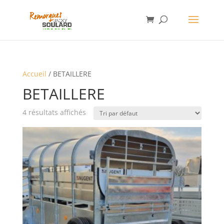
Accueil
/ BETAILLERE
BETAILLERE
4 résultats affichés