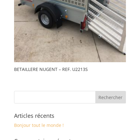
BETAILLERE NUGENT – REF. U2213S
Articles récents
Bonjour tout le monde !