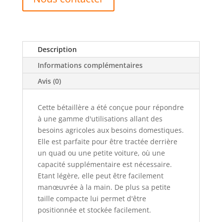
Description
Informations complémentaires
Avis (0)
Cette bétaillère a été conçue pour répondre
à une gamme d'utilisations allant des
besoins agricoles aux besoins domestiques.
Elle est parfaite pour être tractée derrière
un quad ou une petite voiture, où une
capacité supplémentaire est nécessaire.
Etant légère, elle peut être facilement
manœuvrée à la main. De plus sa petite
taille compacte lui permet d'être
positionnée et stockée facilement.